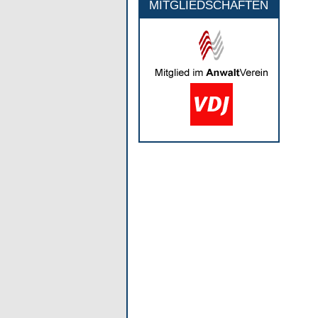
MITGLIEDSCHAFTEN