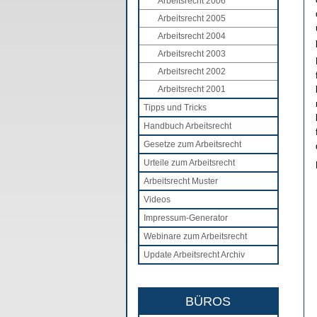
Arbeitsrecht 2006
Arbeitsrecht 2005
Arbeitsrecht 2004
Arbeitsrecht 2003
Arbeitsrecht 2002
Arbeitsrecht 2001
Tipps und Tricks
Handbuch Arbeitsrecht
Gesetze zum Arbeitsrecht
Urteile zum Arbeitsrecht
Arbeitsrecht Muster
Videos
Impressum-Generator
Webinare zum Arbeitsrecht
Update Arbeitsrecht Archiv
BÜROS