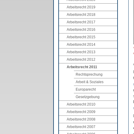
Arbeitsrecht 2019
Arbeitsrecht 2018
Arbeitsrecht 2017
Arbeitsrecht 2016
Arbeitsrecht 2015
Arbeitsrecht 2014
Arbeitsrecht 2013
Arbeitsrecht 2012
Arbeitsrecht 2011
Rechtsprechung
Arbeit & Soziales
Europarecht
Gesetzgebung
Arbeitsrecht 2010
Arbeitsrecht 2009
Arbeitsrecht 2008
Arbeitsrecht 2007