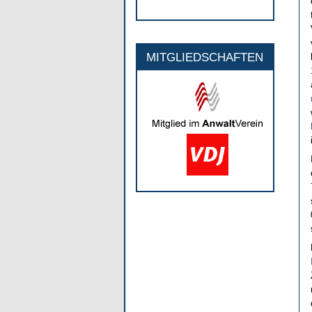
MITGLIEDSCHAFTEN