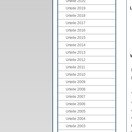
Urteile 2020
L
Urteile 2019
Urteile 2018
Urteile 2017
Urteile 2016
Urteile 2015
Urteile 2014
Urteile 2013
V
Urteile 2012
Urteile 2011
Urteile 2010
Urteile 2009
Urteile 2008
Urteile 2007
Urteile 2006
Urteile 2005
Urteile 2004
Urteile 2003