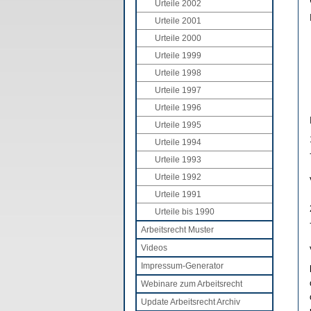
Urteile 2002
Urteile 2001
Urteile 2000
Urteile 1999
Urteile 1998
Urteile 1997
Urteile 1996
Urteile 1995
Urteile 1994
Urteile 1993
Urteile 1992
Urteile 1991
Urteile bis 1990
Arbeitsrecht Muster
Videos
Impressum-Generator
Webinare zum Arbeitsrecht
Update Arbeitsrecht Archiv