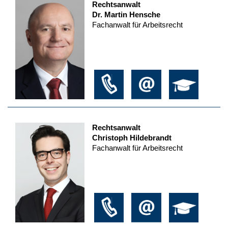
Rechtsanwalt
Dr. Martin Hensche
Fachanwalt für Arbeitsrecht
Rechtsanwalt
Christoph Hildebrandt
Fachanwalt für Arbeitsrecht