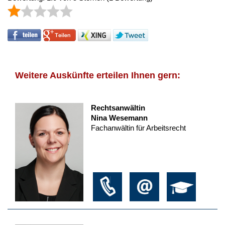
Weitere Auskünfte erteilen Ihnen gern:
Rechtsanwältin
Nina Wesemann
Fachanwältin für Arbeitsrecht