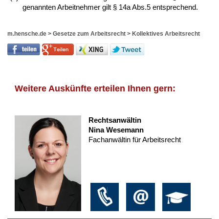
genannten Arbeitnehmer gilt § 14a Abs.5 entsprechend.
m.hensche.de
>
Gesetze zum Arbeitsrecht
>
Kollektives Arbeitsrecht
Weitere Auskünfte erteilen Ihnen gern:
Rechtsanwältin
Nina Wesemann
Fachanwältin für Arbeitsrecht