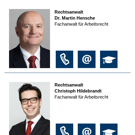
Rechtsanwalt
Dr. Martin Hensche
Fachanwalt für Arbeitsrecht
Rechtsanwalt
Christoph Hildebrandt
Fachanwalt für Arbeitsrecht