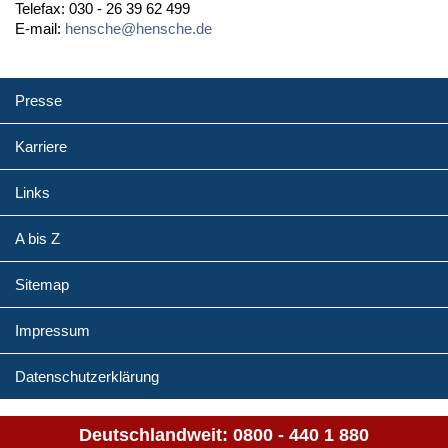
Telefax: 030 - 26 39 62 499
E-mail:
hensche@hensche.de
Presse
Karriere
Links
A bis Z
Sitemap
Impressum
Datenschutzerklärung
Deutschlandweit:
0800 - 440 1 880