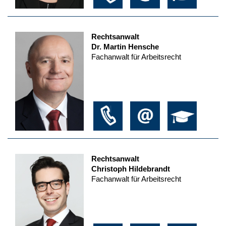
Rechtsanwalt
Dr. Martin Hensche
Fachanwalt für Arbeitsrecht
Rechtsanwalt
Christoph Hildebrandt
Fachanwalt für Arbeitsrecht