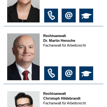
Rechtsanwalt
Dr. Martin Hensche
Fachanwalt für Arbeitsrecht
Rechtsanwalt
Christoph Hildebrandt
Fachanwalt für Arbeitsrecht