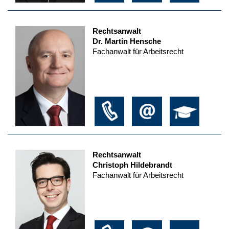
Rechtsanwalt
Dr. Martin Hensche
Fachanwalt für Arbeitsrecht
Rechtsanwalt
Christoph Hildebrandt
Fachanwalt für Arbeitsrecht