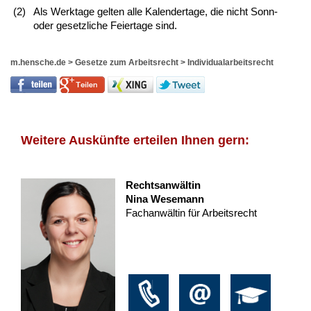
(2)
Als Werktage gelten alle Kalendertage, die nicht Sonn-
oder gesetzliche Feiertage sind.
m.hensche.de
>
Gesetze zum Arbeitsrecht
>
Individualarbeitsrecht
Weitere Auskünfte erteilen Ihnen gern:
Rechtsanwältin
Nina Wesemann
Fachanwältin für Arbeitsrecht