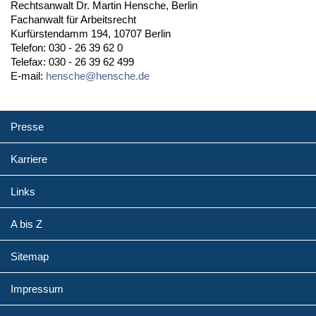
Rechtsanwalt Dr. Martin Hensche, Berlin
Fachanwalt für Arbeitsrecht
Kurfürstendamm 194, 10707 Berlin
Telefon: 030 - 26 39 62 0
Telefax: 030 - 26 39 62 499
E-mail:
hensche@hensche.de
Presse
Karriere
Links
A bis Z
Sitemap
Impressum