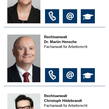
Rechtsanwalt
Dr. Martin Hensche
Fachanwalt für Arbeitsrecht
Rechtsanwalt
Christoph Hildebrandt
Fachanwalt für Arbeitsrecht