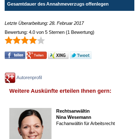
Gesamtdauer des Annahmeverzugs offenlegen
Letzte Überarbeitung: 28. Februar 2017
Bewertung:
4.0
von
5
Sternen
(
1
Bewertung)
Autorenprofil
Weitere Auskünfte erteilen Ihnen gern:
Rechtsanwältin
Nina Wesemann
Fachanwältin für Arbeitsrecht