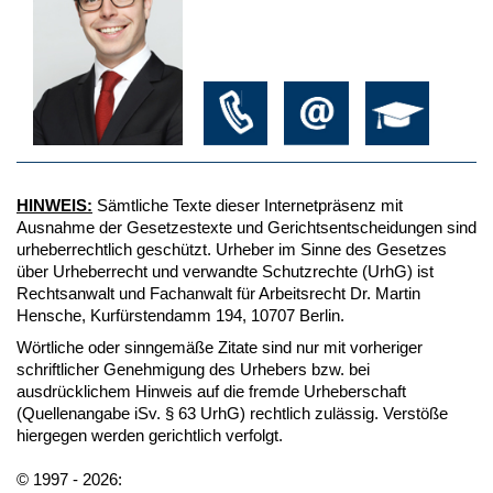
HINWEIS:
Sämtliche Texte dieser Internetpräsenz mit
Ausnahme der Gesetzestexte und Gerichtsentscheidungen sind
urheberrechtlich geschützt. Urheber im Sinne des Gesetzes
über Urheberrecht und verwandte Schutzrechte (UrhG) ist
Rechtsanwalt und Fachanwalt für Arbeitsrecht Dr. Martin
Hensche, Kurfürstendamm 194, 10707 Berlin.
Wörtliche oder sinngemäße Zitate sind nur mit vorheriger
schriftlicher Genehmigung des Urhebers bzw. bei
ausdrücklichem Hinweis auf die fremde Urheberschaft
(Quellenangabe iSv. § 63 UrhG) rechtlich zulässig. Verstöße
hiergegen werden gerichtlich verfolgt.
© 1997 - 2026: