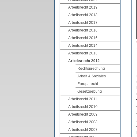
Arbeitsrecht 2019
Arbeitsrecht 2018
Arbeitsrecht 2017
Arbeitsrecht 2016
Arbeitsrecht 2015
Arbeitsrecht 2014
Arbeitsrecht 2013
Arbeitsrecht 2012
Rechtsprechung
Arbeit & Soziales
Europarecht
Gesetzgebung
Arbeitsrecht 2011
Arbeitsrecht 2010
Arbeitsrecht 2009
Arbeitsrecht 2008
Arbeitsrecht 2007