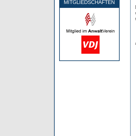
MITGLIEDSCHAFTEN