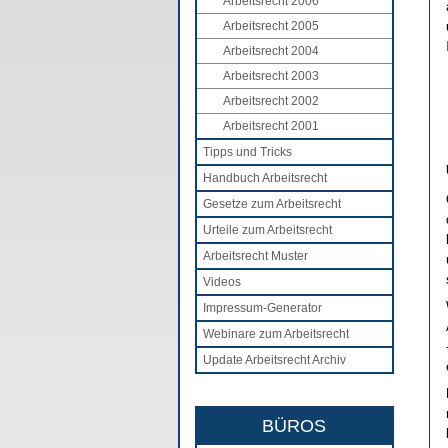
Arbeitsrecht 2006
Arbeitsrecht 2005
Arbeitsrecht 2004
Arbeitsrecht 2003
Arbeitsrecht 2002
Arbeitsrecht 2001
Tipps und Tricks
Handbuch Arbeitsrecht
Gesetze zum Arbeitsrecht
Urteile zum Arbeitsrecht
Arbeitsrecht Muster
Videos
Impressum-Generator
Webinare zum Arbeitsrecht
Update Arbeitsrecht Archiv
BÜROS