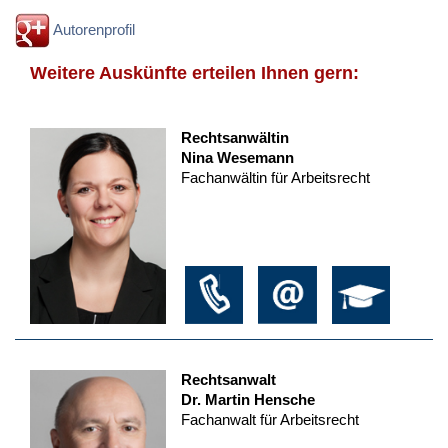
Autorenprofil
Weitere Auskünfte erteilen Ihnen gern:
Rechtsanwältin
Nina Wesemann
Fachanwältin für Arbeitsrecht
Rechtsanwalt
Dr. Martin Hensche
Fachanwalt für Arbeitsrecht