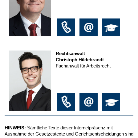
Rechtsanwalt
Christoph Hildebrandt
Fachanwalt für Arbeitsrecht
HINWEIS:
Sämtliche Texte dieser Internetpräsenz mit
Ausnahme der Gesetzestexte und Gerichtsentscheidungen sind