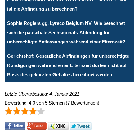
ist die Abfindung zu berechnen?
Sophie Rogiers gg. Lyreco Belgium NV: Wie berechnet
sich die pauschale Sechsmonats-Abfindung für
unberechtigte Entlassungen während einer Elternzeit?
Gerichtshof: Gesetzliche Abfindungen für unberechtigte
Kündigungen während einer Elternzeit dürfen nicht auf
Basis des gekürzten Gehaltes berechnet werden
Letzte Überarbeitung: 4. Januar 2021
Bewertung:
4.0
von
5
Sternen
(
7
Bewertungen)