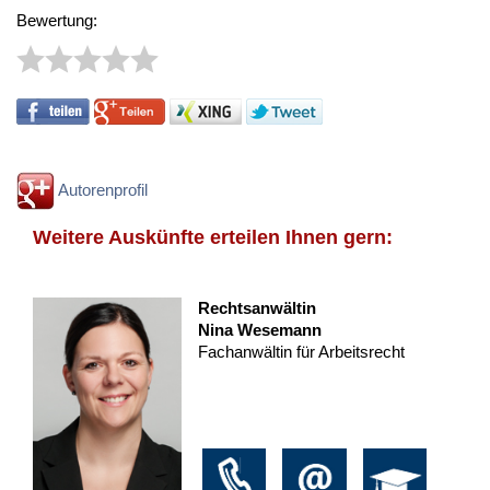
Bewertung:
Autorenprofil
Weitere Auskünfte erteilen Ihnen gern:
Rechtsanwältin
Nina Wesemann
Fachanwältin für Arbeitsrecht