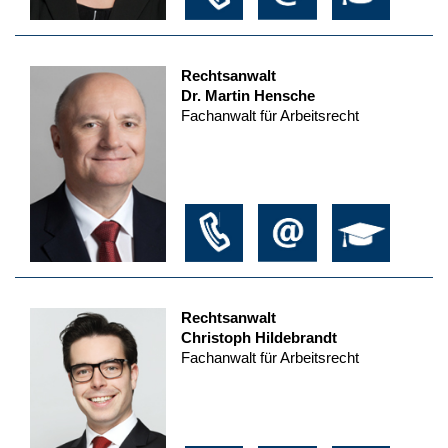
Rechtsanwalt
Dr. Martin Hensche
Fachanwalt für Arbeitsrecht
Rechtsanwalt
Christoph Hildebrandt
Fachanwalt für Arbeitsrecht