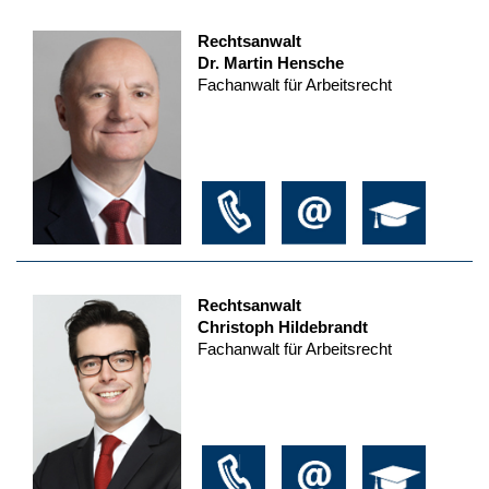
Rechtsanwalt
Dr. Martin Hensche
Fachanwalt für Arbeitsrecht
Rechtsanwalt
Christoph Hildebrandt
Fachanwalt für Arbeitsrecht