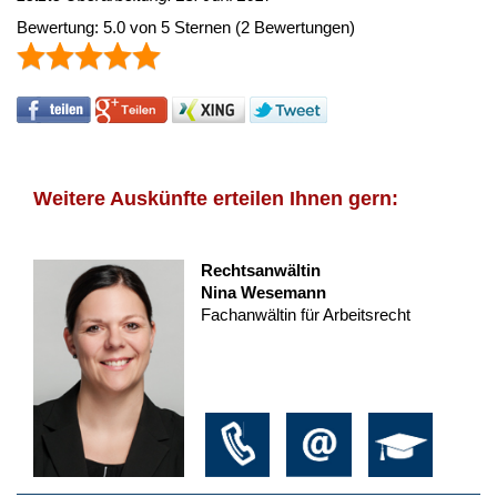
Bewertung:
5.0
von
5
Sternen
(
2
Bewertungen)
Weitere Auskünfte erteilen Ihnen gern:
Rechtsanwältin
Nina Wesemann
Fachanwältin für Arbeitsrecht