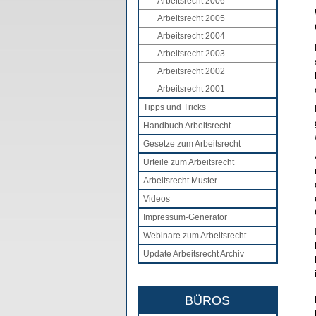
Arbeitsrecht 2006
Arbeitsrecht 2005
Arbeitsrecht 2004
Arbeitsrecht 2003
Arbeitsrecht 2002
Arbeitsrecht 2001
Tipps und Tricks
Handbuch Arbeitsrecht
Gesetze zum Arbeitsrecht
Urteile zum Arbeitsrecht
Arbeitsrecht Muster
Videos
Impressum-Generator
Webinare zum Arbeitsrecht
Update Arbeitsrecht Archiv
BÜROS