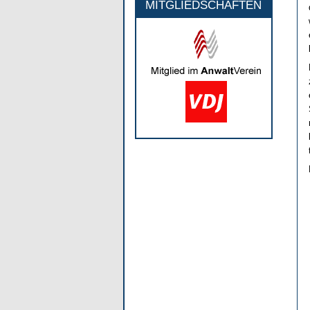
MITGLIEDSCHAFTEN