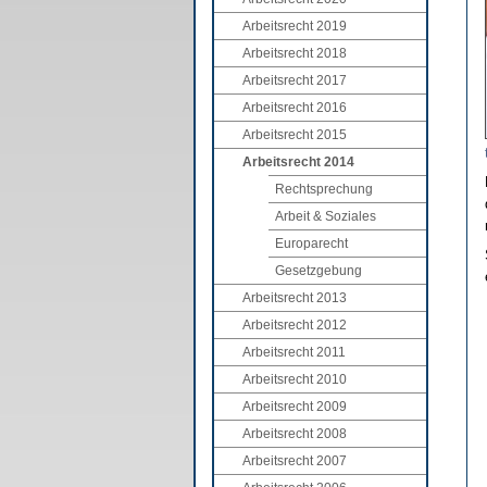
Arbeitsrecht 2019
Arbeitsrecht 2018
Arbeitsrecht 2017
Arbeitsrecht 2016
Arbeitsrecht 2015
Arbeitsrecht 2014
Rechtsprechung
Arbeit & Soziales
Europarecht
Gesetzgebung
Arbeitsrecht 2013
Arbeitsrecht 2012
Arbeitsrecht 2011
Arbeitsrecht 2010
Arbeitsrecht 2009
Arbeitsrecht 2008
Arbeitsrecht 2007