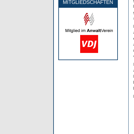
MITGLIEDSCHAFTEN