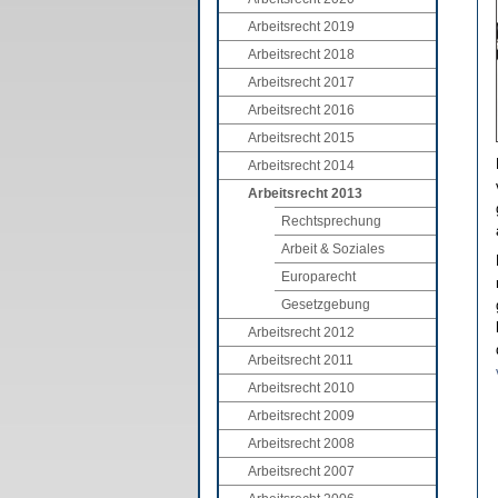
Arbeitsrecht 2019
Arbeitsrecht 2018
Arbeitsrecht 2017
Arbeitsrecht 2016
Arbeitsrecht 2015
Arbeitsrecht 2014
Arbeitsrecht 2013
Rechtsprechung
Arbeit & Soziales
Europarecht
Gesetzgebung
Arbeitsrecht 2012
Arbeitsrecht 2011
Arbeitsrecht 2010
Arbeitsrecht 2009
Arbeitsrecht 2008
Arbeitsrecht 2007