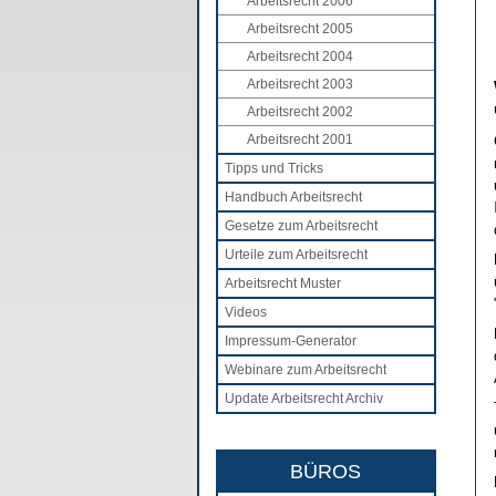
Arbeitsrecht 2006
Arbeitsrecht 2005
Arbeitsrecht 2004
Arbeitsrecht 2003
Arbeitsrecht 2002
Arbeitsrecht 2001
Tipps und Tricks
Handbuch Arbeitsrecht
Gesetze zum Arbeitsrecht
Urteile zum Arbeitsrecht
Arbeitsrecht Muster
Videos
Impressum-Generator
Webinare zum Arbeitsrecht
Update Arbeitsrecht Archiv
BÜROS