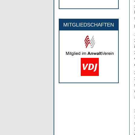
MITGLIEDSCHAFTEN