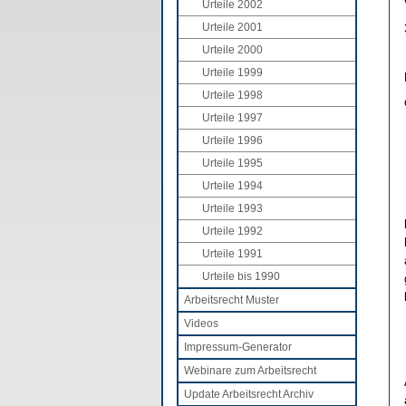
Urteile 2002
Urteile 2001
Urteile 2000
Urteile 1999
Urteile 1998
Urteile 1997
Urteile 1996
Urteile 1995
Urteile 1994
Urteile 1993
Urteile 1992
Urteile 1991
Urteile bis 1990
Arbeitsrecht Muster
Videos
Impressum-Generator
Webinare zum Arbeitsrecht
Update Arbeitsrecht Archiv