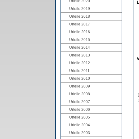
Urteile 2020
L
Urteile 2019
Urteile 2018
Urteile 2017
Urteile 2016
Urteile 2015
Urteile 2014
Urteile 2013
V
Urteile 2012
Urteile 2011
Urteile 2010
Urteile 2009
Urteile 2008
Urteile 2007
Urteile 2006
Urteile 2005
Urteile 2004
Urteile 2003