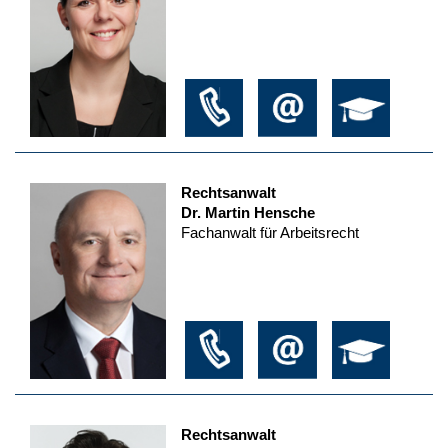
Rechtsanwalt
Dr. Martin Hensche
Fachanwalt für Arbeitsrecht
Rechtsanwalt