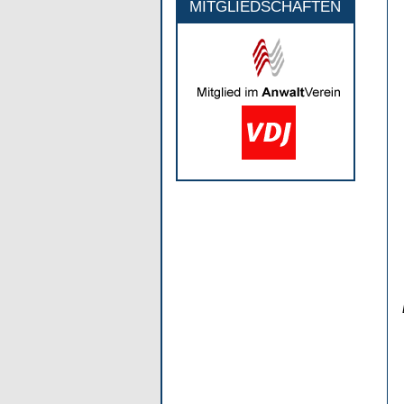
MITGLIEDSCHAFTEN