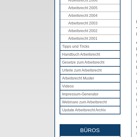
Arbeitsrecht 2006
Arbeitsrecht 2005
Arbeitsrecht 2004
Arbeitsrecht 2003
Arbeitsrecht 2002
Arbeitsrecht 2001
Tipps und Tricks
Handbuch Arbeitsrecht
Gesetze zum Arbeitsrecht
Urteile zum Arbeitsrecht
Arbeitsrecht Muster
Videos
Impressum-Generator
Webinare zum Arbeitsrecht
Update Arbeitsrecht Archiv
BÜROS