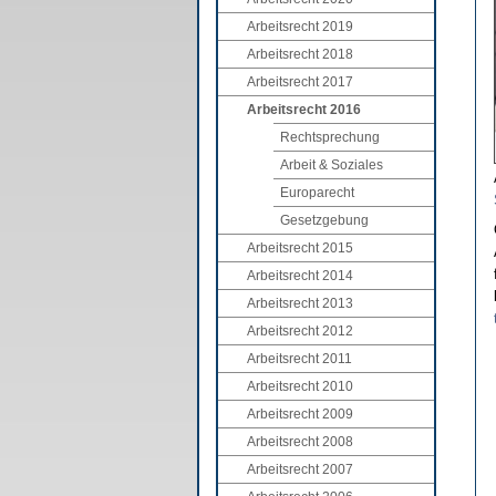
Arbeitsrecht 2019
Arbeitsrecht 2018
Arbeitsrecht 2017
Arbeitsrecht 2016
Rechtsprechung
Arbeit & Soziales
Europarecht
Gesetzgebung
Arbeitsrecht 2015
Arbeitsrecht 2014
Arbeitsrecht 2013
Arbeitsrecht 2012
Arbeitsrecht 2011
Arbeitsrecht 2010
Arbeitsrecht 2009
Arbeitsrecht 2008
Arbeitsrecht 2007