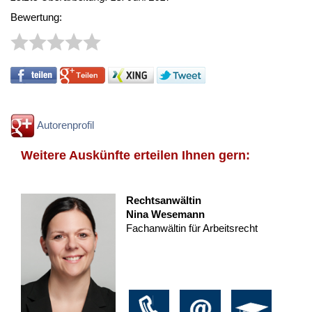
Bewertung:
Autorenprofil
Weitere Auskünfte erteilen Ihnen gern:
Rechtsanwältin
Nina Wesemann
Fachanwältin für Arbeitsrecht