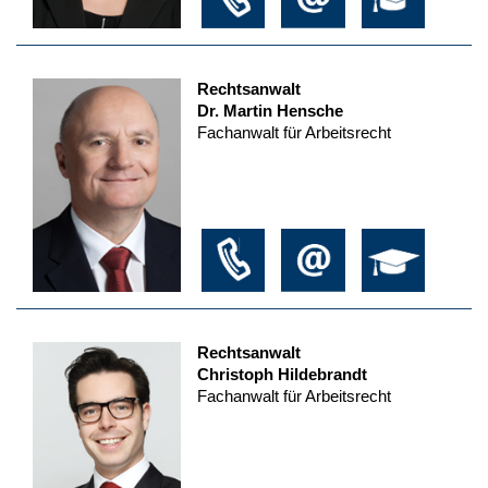
Rechtsanwalt
Dr. Martin Hensche
Fachanwalt für Arbeitsrecht
Rechtsanwalt
Christoph Hildebrandt
Fachanwalt für Arbeitsrecht