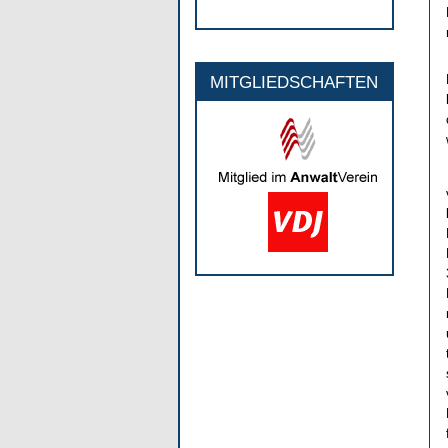
MITGLIEDSCHAFTEN