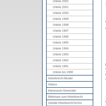
Urteile 2002
Urteile 2001
Urteile 2000
Urteile 1999
Urteile 1998
Urteile 1997
Urteile 1996
Urteile 1995
Urteile 1994
Urteile 1993
Urteile 1992
Urteile 1991
Urteile bis 1990
Arbeitsrecht Muster
Videos
Impressum-Generator
Webinare zum Arbeitsrecht
Update Arbeitsrecht Archiv