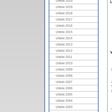
Urteile 2020
L
Urteile 2019
Urteile 2018
Urteile 2017
Urteile 2016
Urteile 2015
Urteile 2014
Urteile 2013
Urteile 2012
V
Urteile 2011
Urteile 2010
Urteile 2009
Urteile 2008
Urteile 2007
Urteile 2006
Urteile 2005
Urteile 2004
Urteile 2003