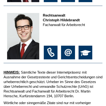
Rechtsanwalt
Christoph Hildebrandt
Fachanwalt für Arbeitsrecht
HINWEIS:
Sämtliche Texte dieser Internetpräsenz mit
Ausnahme der Gesetzestexte und Gerichtsentscheidungen sind
urheberrechtlich geschützt. Urheber im Sinne des Gesetzes
über Urheberrecht und verwandte Schutzrechte (UrhG) ist
Rechtsanwalt und Fachanwalt für Arbeitsrecht Dr. Martin
Hensche, Kurfürstendamm 194, 10707 Berlin.
Wörtliche oder sinngemäße Zitate sind nur mit vorheriger