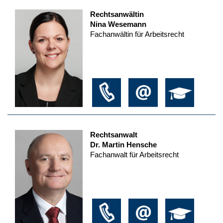
Rechtsanwältin
Nina Wesemann
Fachanwältin für Arbeitsrecht
Rechtsanwalt
Dr. Martin Hensche
Fachanwalt für Arbeitsrecht