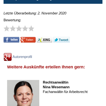
Letzte Überarbeitung: 2. November 2020
Bewertung:
Autorenprofil
Weitere Auskünfte erteilen Ihnen gern:
Rechtsanwältin
Nina Wesemann
Fachanwältin für Arbeitsrecht