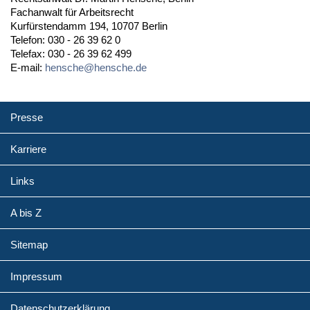
Fachanwalt für Arbeitsrecht
Kurfürstendamm 194, 10707 Berlin
Telefon: 030 - 26 39 62 0
Telefax: 030 - 26 39 62 499
E-mail:
hensche@hensche.de
Presse
Karriere
Links
A bis Z
Sitemap
Impressum
Datenschutzerklärung