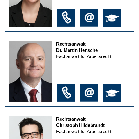
Rechtsanwalt
Dr. Martin Hensche
Fachanwalt für Arbeitsrecht
Rechtsanwalt
Christoph Hildebrandt
Fachanwalt für Arbeitsrecht