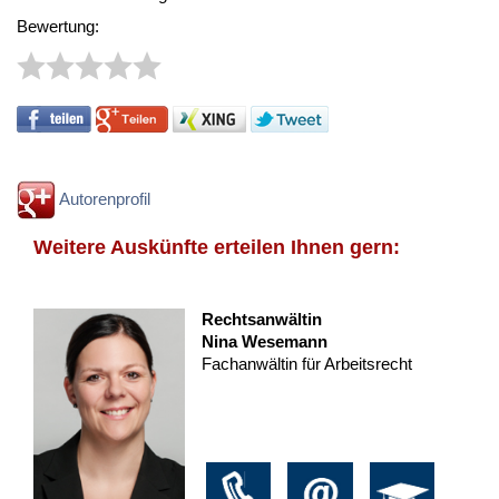
Bewertung:
Autorenprofil
Weitere Auskünfte erteilen Ihnen gern:
Rechtsanwältin
Nina Wesemann
Fachanwältin für Arbeitsrecht