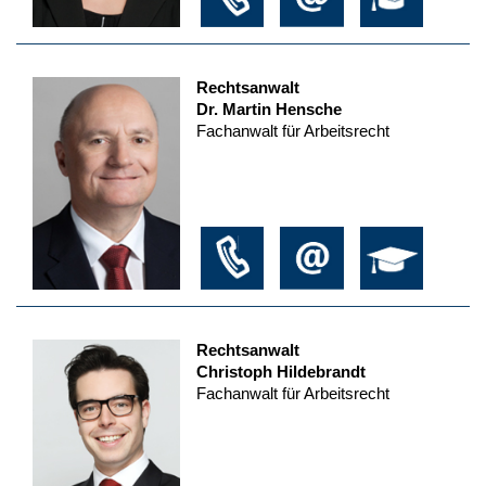
Rechtsanwalt
Dr. Martin Hensche
Fachanwalt für Arbeitsrecht
Rechtsanwalt
Christoph Hildebrandt
Fachanwalt für Arbeitsrecht