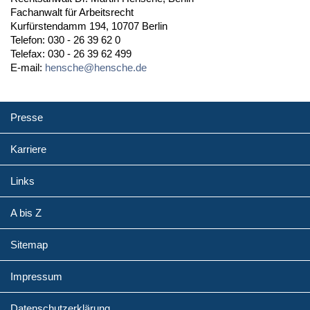
Fachanwalt für Arbeitsrecht
Kurfürstendamm 194, 10707 Berlin
Telefon: 030 - 26 39 62 0
Telefax: 030 - 26 39 62 499
E-mail:
hensche@hensche.de
Presse
Karriere
Links
A bis Z
Sitemap
Impressum
Datenschutzerklärung