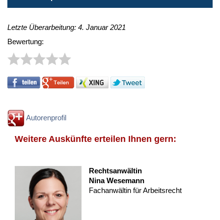
Letzte Überarbeitung: 4. Januar 2021
Bewertung:
Autorenprofil
Weitere Auskünfte erteilen Ihnen gern:
Rechtsanwältin
Nina Wesemann
Fachanwältin für Arbeitsrecht