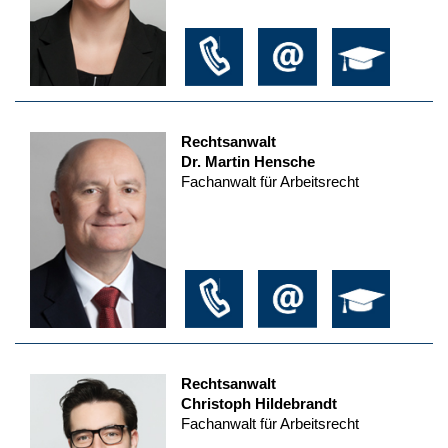
Rechtsanwalt
Dr. Martin Hensche
Fachanwalt für Arbeitsrecht
Rechtsanwalt
Christoph Hildebrandt
Fachanwalt für Arbeitsrecht