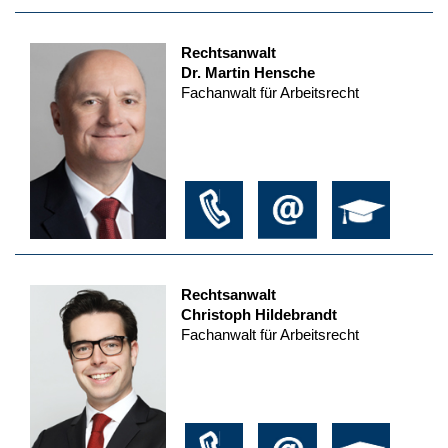
Rechtsanwalt
Dr. Martin Hensche
Fachanwalt für Arbeitsrecht
Rechtsanwalt
Christoph Hildebrandt
Fachanwalt für Arbeitsrecht