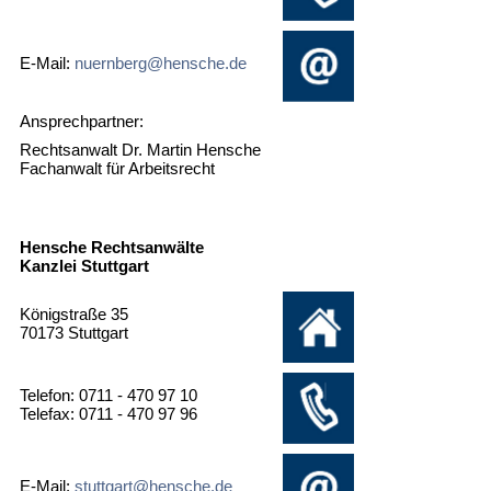
E-Mail:
nuernberg@hensche.de
Ansprechpartner:
Rechtsanwalt Dr. Martin Hensche
Fachanwalt für Arbeitsrecht
Hensche Rechtsanwälte
Kanzlei Stuttgart
Königstraße 35
70173 Stuttgart
Telefon: 0711 - 470 97 10
Telefax: 0711 - 470 97 96
E-Mail:
stuttgart@hensche.de