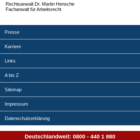
Rechtsanwalt Dr. Martin Hensche
Fachanwalt für Arbeitsrecht
Presse
Karriere
Links
A bis Z
Sitemap
Impressum
Datenschutzerklärung
Deutschlandweit:
0800 - 440 1 880