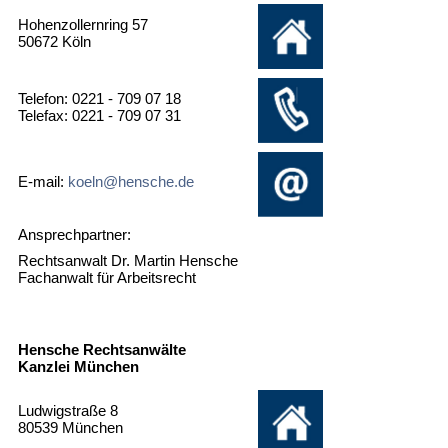
Hohenzollernring 57
50672 Köln
Telefon: 0221 - 709 07 18
Telefax: 0221 - 709 07 31
E-mail:
koeln@hensche.de
Ansprechpartner:
Rechtsanwalt Dr. Martin Hensche
Fachanwalt für Arbeitsrecht
Hensche Rechtsanwälte
Kanzlei München
Ludwigstraße 8
80539 München