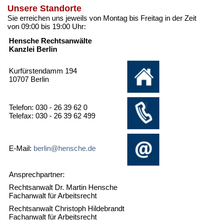
Unsere Standorte
Sie erreichen uns jeweils von Montag bis Freitag in der Zeit
von 09:00 bis 19:00 Uhr:
Hensche Rechtsanwälte
Kanzlei Berlin
Kurfürstendamm 194
10707 Berlin
Telefon: 030 - 26 39 62 0
Telefax: 030 - 26 39 62 499
E-Mail:
berlin@hensche.de
Ansprechpartner:
Rechtsanwalt Dr. Martin Hensche
Fachanwalt für Arbeitsrecht
Rechtsanwalt Christoph Hildebrandt
Fachanwalt für Arbeitsrecht