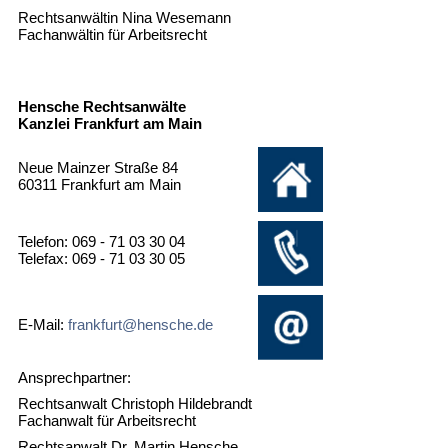
Rechtsanwältin Nina Wesemann
Fachanwältin für Arbeitsrecht
Hensche Rechtsanwälte
Kanzlei Frankfurt am Main
Neue Mainzer Straße 84
60311 Frankfurt am Main
Telefon: 069 - 71 03 30 04
Telefax: 069 - 71 03 30 05
E-Mail:
frankfurt@hensche.de
Ansprechpartner:
Rechtsanwalt Christoph Hildebrandt
Fachanwalt für Arbeitsrecht
Rechtsanwalt Dr. Martin Hensche