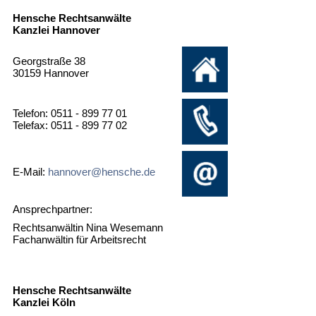
Hensche Rechtsanwälte
Kanzlei Hannover
Georgstraße 38
30159 Hannover
Telefon: 0511 - 899 77 01
Telefax: 0511 - 899 77 02
E-Mail:
hannover@hensche.de
Ansprechpartner:
Rechtsanwältin Nina Wesemann
Fachanwältin für Arbeitsrecht
Hensche Rechtsanwälte
Kanzlei Köln