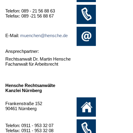
Telefon: 089 - 21 56 88 63
Telefax: 089 -21 56 88 67
E-Mail:
muenchen@hensche.de
Ansprechpartner:
Rechtsanwalt Dr. Martin Hensche
Fachanwalt für Arbeitsrecht
Hensche Rechtsanwälte
Kanzlei Nürnberg
Frankenstraße 152
90461 Nürnberg
Telefon: 0911 - 953 32 07
Telefax: 0911 - 953 32 08