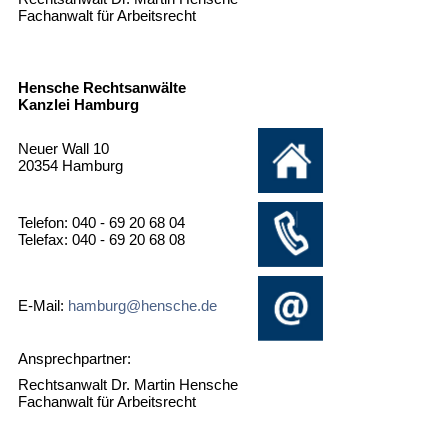
Fachanwalt für Arbeitsrecht
Hensche Rechtsanwälte
Kanzlei Hamburg
Neuer Wall 10
20354 Hamburg
Telefon: 040 - 69 20 68 04
Telefax: 040 - 69 20 68 08
E-Mail:
hamburg@hensche.de
Ansprechpartner:
Rechtsanwalt Dr. Martin Hensche
Fachanwalt für Arbeitsrecht