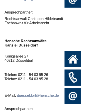
Ansprechpartner:
Rechtsanwalt Christoph Hildebrandt
Fachanwalt für Arbeitsrecht
Hensche Rechtsanwälte
Kanzlei Düsseldorf
Königsallee 27
40212 Düsseldorf
Telefon: 0211 - 54 03 95 26
Telefax: 0211 - 54 03 95 28
E-Mail:
duesseldorf@hensche.de
Ansprechpartner: