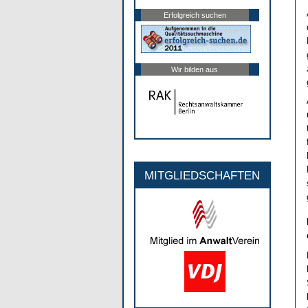
Erfolgreich suchen
Wir bilden aus
MITGLIEDSCHAFTEN