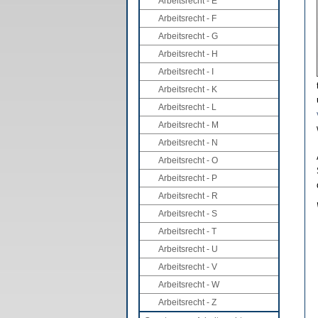
Arbeitsrecht - E
Arbeitsrecht - F
Arbeitsrecht - G
Arbeitsrecht - H
Arbeitsrecht - I
Arbeitsrecht - K
Arbeitsrecht - L
Arbeitsrecht - M
Arbeitsrecht - N
Arbeitsrecht - O
Arbeitsrecht - P
Arbeitsrecht - R
Arbeitsrecht - S
Arbeitsrecht - T
Arbeitsrecht - U
Arbeitsrecht - V
Arbeitsrecht - W
Arbeitsrecht - Z