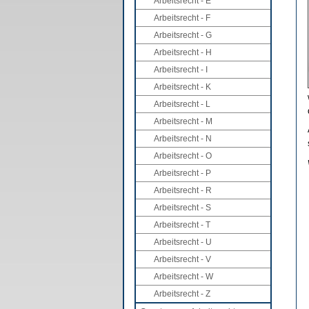
Arbeitsrecht - E
Arbeitsrecht - F
Arbeitsrecht - G
Arbeitsrecht - H
Arbeitsrecht - I
Arbeitsrecht - K
Arbeitsrecht - L
Arbeitsrecht - M
Arbeitsrecht - N
Arbeitsrecht - O
Arbeitsrecht - P
Arbeitsrecht - R
Arbeitsrecht - S
Arbeitsrecht - T
Arbeitsrecht - U
Arbeitsrecht - V
Arbeitsrecht - W
Arbeitsrecht - Z