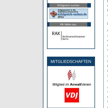
Erfolgreich suchen
Wir bilden aus
MITGLIEDSCHAFTEN