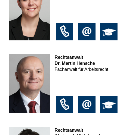
Rechtsanwalt
Dr. Martin Hensche
Fachanwalt für Arbeitsrecht
Rechtsanwalt